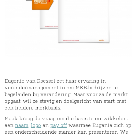
Eugenie van Roessel zet haar ervaring in
verandermanagement in om MKB-bedrijven te
begeleiden bij verandering. Maar voor ze de markt
opgaat, wil ze stevig en doelgericht van start, met
een heldere merkbasis.
Maek kreeg de vraag om die basis te ontwikkelen:
een
naam
,
logo
en
pay-off
waarmee Eugenie zich op
een onderscheidende manier kan presenteren. We