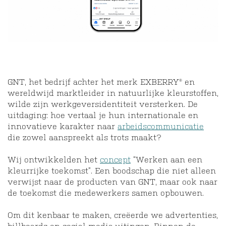
GNT, het bedrijf achter het merk EXBERRY® en
wereldwijd marktleider in natuurlijke kleurstoffen,
wilde zijn werkgeversidentiteit versterken. De
uitdaging: hoe vertaal je hun internationale en
innovatieve karakter naar
arbeidscommunicatie
die zowel aanspreekt als trots maakt?
Wij ontwikkelden het
concept
“Werken aan een
kleurrijke toekomst”. Een boodschap die niet alleen
verwijst naar de producten van GNT, maar ook naar
de toekomst die medewerkers samen opbouwen.
Om dit kenbaar te maken, creëerde we advertenties,