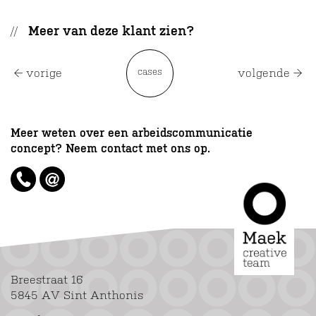
Meer van deze klant zien?
cases
vorige
volgende
Meer weten over een arbeidscommunicatie
concept? Neem contact met ons op.
Breestraat 16
5845 AV Sint Anthonis